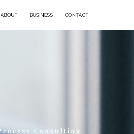
ABOUT
BUSINESS
CONTACT
Process Consulting