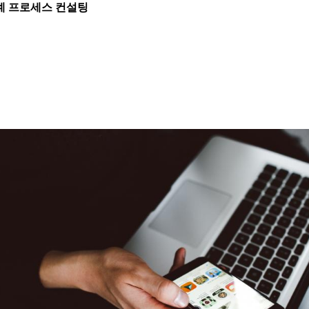
계 프로세스 컨설팅